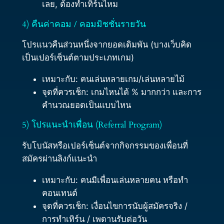
เลย, ต้องทำเทิร์นไหม
4) คืนค่าคอม / คอมมิชชั่นรายวัน
โปรแนวคืนส่วนหนึ่งจากยอดเดิมพัน (บางเว็บคิด
เป็นเปอร์เซ็นต์ตามประเภทเกม)
เหมาะกับ: คนเล่นหลายเกม/เล่นหลายไม้
จุดที่ควรเช็ก: เกมไหนได้ % มากกว่า และการ
คำนวณยอดเป็นแบบไหน
5) โปรแนะนำเพื่อน (Referral Program)
รับโบนัสหรือเปอร์เซ็นต์จากกิจกรรมของเพื่อนที่
สมัครผ่านลิงก์แนะนำ
เหมาะกับ: คนมีเพื่อนเล่นหลายคน หรือทำ
คอนเทนต์
จุดที่ควรเช็ก: เงื่อนไขการนับผู้สมัครจริง /
การทำเทิร์น / เพดานรับต่อวัน