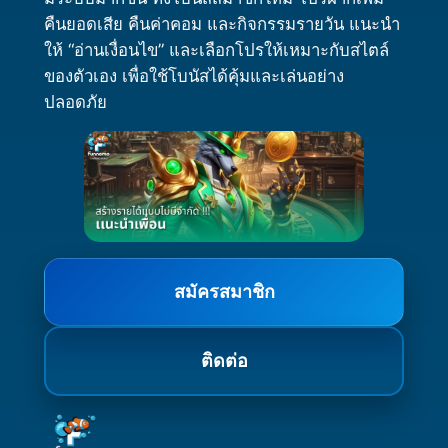
คืนยอดเสีย คืนค่าคอม และกิจกรรมรายวัน แนะนำ
ให้ “อ่านเงื่อนไข” และเลือกโปรให้เหมาะกับสไตล์
ของตัวเอง เพื่อใช้โบนัสได้คุ้มและเล่นอย่าง
ปลอดภัย
สมัครสมาชิก
ติดต่อ