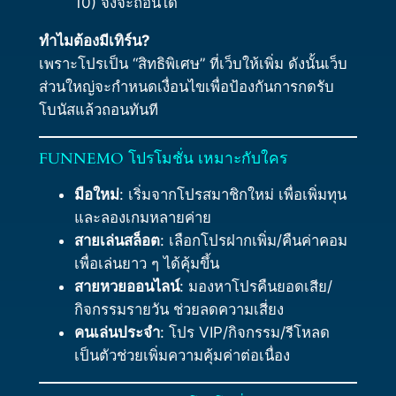
10) จึงจะถอนได้
ทำไมต้องมีเทิร์น?
เพราะโปรเป็น “สิทธิพิเศษ” ที่เว็บให้เพิ่ม ดังนั้นเว็บ
ส่วนใหญ่จะกำหนดเงื่อนไขเพื่อป้องกันการกดรับ
โบนัสแล้วถอนทันที
FUNNEMO โปรโมชั่น เหมาะกับใคร
มือใหม่
: เริ่มจากโปรสมาชิกใหม่ เพื่อเพิ่มทุน
และลองเกมหลายค่าย
สายเล่นสล็อต
: เลือกโปรฝากเพิ่ม/คืนค่าคอม
เพื่อเล่นยาว ๆ ได้คุ้มขึ้น
สายหวยออนไลน์
: มองหาโปรคืนยอดเสีย/
กิจกรรมรายวัน ช่วยลดความเสี่ยง
คนเล่นประจำ
: โปร VIP/กิจกรรม/รีโหลด
เป็นตัวช่วยเพิ่มความคุ้มค่าต่อเนื่อง