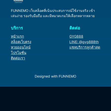
FUNNEMO เว็บสล็อตที่เน้นประสบการณ์ใช้งานจริง เข้า
เล่นง่าย รองรับมือถือ และมีหมวดเกมให้เลือกหลากหลาย
บริการ
ติดต่อ
หน้าแรก
GYG888
สล็อตเว็บตรง
LINE: @gyg888th
หวยออนไลน์
แชทบริการลูกค้าสด
โปรโมชั่น
ติดต่อเรา
Designed with FUNNEMO