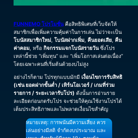
FUNNEMO โปรโมชั่น
คือสิทธิพิเศษที่เว็บจัดให้
สมาชิกเพื่อเพิ่มความคุ้มค่าในการเล่น ไม่ว่าจะเป็น
โบนัสสมาชิกใหม่
,
โบนัสฝากเพิ่ม
,
คืนยอดเสีย
,
คืน
ค่าคอม
, หรือ
กิจกรรมแจกโบนัสรายวัน
ซึ่งโปร
เหล่านี้ช่วย “เพิ่มทุน” และ “เพิ่มโอกาสเล่นต่อเนื่อง”
โดยเฉพาะคนที่เริ่มต้นด้วยงบไม่สูง
อย่างไรก็ตาม โปรทุกแบบมักมี
เงื่อนไขการรับสิทธิ
(เช่น ยอดฝากขั้นต่ำ / เทิร์นโอเวอร์ / เกมที่ร่วม
รายการ / ระยะเวลารับโปร)
ดังนั้นการอ่านราย
ละเอียดก่อนกดรับโปร จะช่วยให้คุณใช้งานโปรได้
เต็มประสิทธิภาพและไม่พลาดเงื่อนไขสำคัญ
หมายเหตุ: การพนันมีความเสี่ยง ควร
เล่นอย่างมีสติ จำกัดงบประมาณ และ