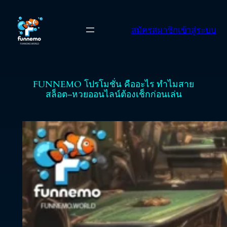
Skip
to
สมัครสมาชิก
เข้าสู่ระบบ
content
FUNNEMO โปรโมชั่น คืออะไร ทำไมสาย
สล็อต–หวยออนไลน์ต้องเช็กก่อนเล่น