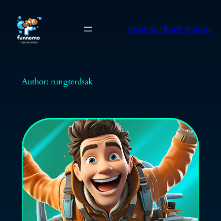
Skip
to
สมัครสมาชิก
เข้าสู่ระบบ
content
Author:
rungterdsak