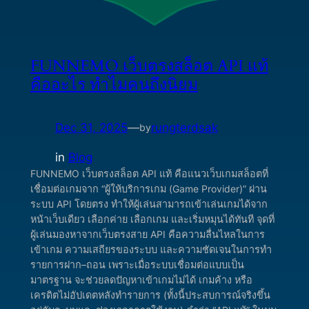
FUNNEMO เว็บตรงสล็อต API แท้
คืออะไร ทำไมคนถึงนิยม
Dec 31, 2025
—
rungterdsak
by
in
Blog
FUNNEMO เว็บตรงสล็อต API แท้ คือแนวเว็บเกมสล็อตที่
เชื่อมต่อเกมจาก “ผู้ให้บริการเกม (Game Provider)” ผ่าน
ระบบ API โดยตรง ทำให้ผู้เล่นสามารถเข้าเล่นเกมได้จาก
หน้าเว็บเดียว เลือกค่าย เลือกเกม และเริ่มหมุนได้ทันที จุดที่
ผู้เล่นมองหาจากเว็บตรงสาย API คือความลื่นไหลในการ
เข้าเกม ความเสถียรของระบบ และความชัดเจนในการทำ
รายการฝาก–ถอน เพราะเมื่อระบบเชื่อมต่อแบบเป็น
มาตรฐาน จะช่วยลดปัญหาเข้าเกมไม่ได้ เกมค้าง หรือ
เครดิตไม่อัปเดตหลังทำรายการ (ทั้งนี้ประสบการณ์จริงขึ้น