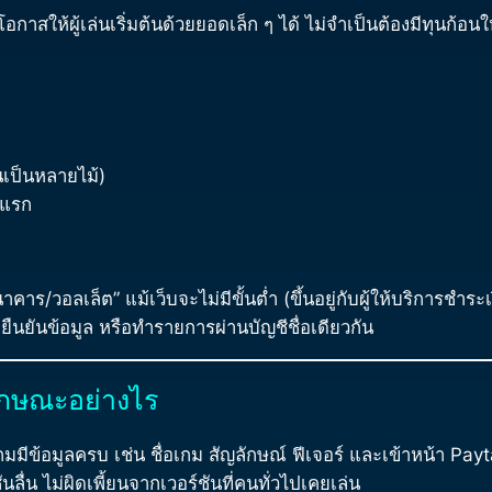
อกาสให้ผู้เล่นเริ่มต้นด้วยยอดเล็ก ๆ ได้ ไม่จำเป็นต้องมีทุนก
ุนเป็นหลายไม้)
่แรก
/วอลเล็ต” แม้เว็บจะไม่มีขั้นต่ำ (ขึ้นอยู่กับผู้ให้บริการชำระเ
ืนยันข้อมูล หรือทำรายการผ่านบัญชีชื่อเดียวกัน
ีลักษณะอย่างไร
กมมีข้อมูลครบ เช่น ชื่อเกม สัญลักษณ์ ฟีเจอร์ และเข้าหน้า Payt
นลื่น ไม่ผิดเพี้ยนจากเวอร์ชันที่คนทั่วไปเคยเล่น