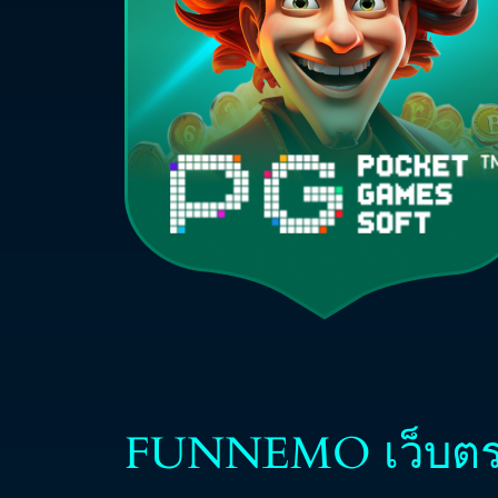
FUNNEMO เว็บตรงส