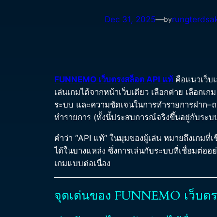
Dec 31, 2025
—
rungterdsa
by
FUNNEMO เว็บตรงสล็อต API แท้
คือแนวเว็บเ
เล่นเกมได้จากหน้าเว็บเดียว เลือกค่าย เลือกเก
ระบบ และความชัดเจนในการทำรายการฝาก–ถอน เ
ทำรายการ (ทั้งนี้ประสบการณ์จริงขึ้นอยู่กับร
คำว่า “API แท้” ในมุมของผู้เล่น หมายถึงเกมท
ได้ในบางแหล่ง ซึ่งการเล่นกับระบบที่เชื่อมต่
เกมแบบต่อเนื่อง
จุดเด่นของ FUNNEMO เว็บตรงสล