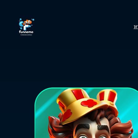
Skip
to
content
ห