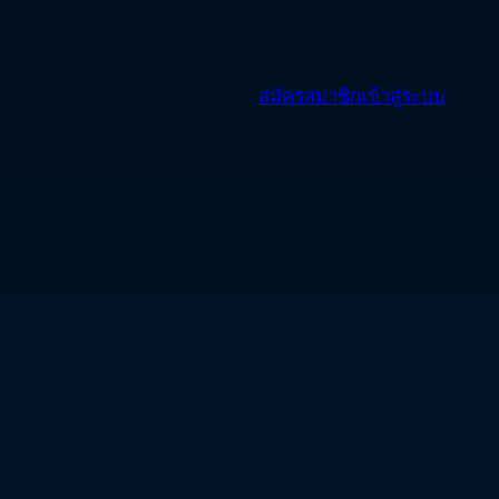
สมัครสมาชิก
เข้าสู่ระบบ