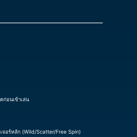
ตก่อนเข้าเล่น
ฟีเจอร์หลัก (Wild/Scatter/Free Spin)