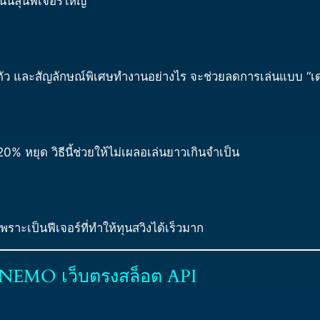
้นลุ้นฟีเจอร์ใหญ่
่ตัว และสัญลักษณ์พิเศษทำงานอย่างไร จะช่วยลดการเล่นแบบ “เดาส
% หยุด วิธีนี้ช่วยให้ไม่เผลอเล่นยาวเกินจำเป็น
าะเป็นฟีเจอร์ที่ทำให้ทุนสวิงได้เร็วมาก
NNEMO เว็บตรงสล็อต API