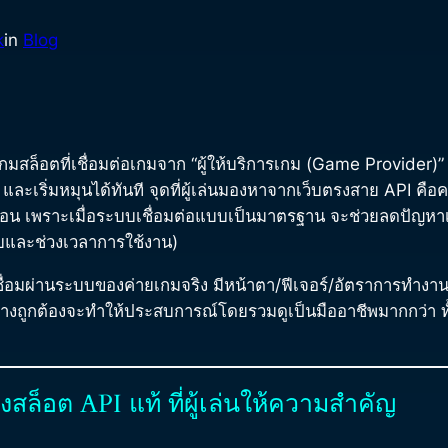
k
in
Blog
กมสล็อตที่เชื่อมต่อเกมจาก “ผู้ให้บริการเกม (Game Provider)”
ม และเริ่มหมุนได้ทันที จุดที่ผู้เล่นมองหาจากเว็บตรงสาย API 
พราะเมื่อระบบเชื่อมต่อแบบเป็นมาตรฐาน จะช่วยลดปัญหาเข้าเ
ะบบและช่วงเวลาการใช้งาน)
ี่เชื่อมผ่านระบบของค่ายเกมจริง มีหน้าตา/ฟีเจอร์/อัตราการทำ
ออย่างถูกต้องจะทำให้ประสบการณ์โดยรวมดูเป็นมืออาชีพมากกว่า 
็อต API แท้ ที่ผู้เล่นให้ความสำคัญ