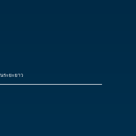
ล่นระยะยาว